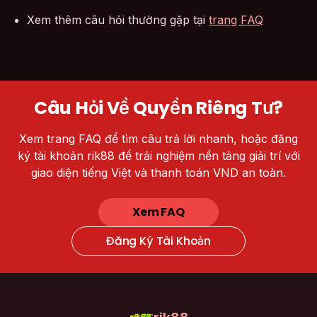
Xem thêm câu hỏi thường gặp tại
trang FAQ
Câu Hỏi Về Quyền Riêng Tư?
Xem trang FAQ để tìm câu trả lời nhanh, hoặc đăng
ký tài khoản rik88 để trải nghiệm nền tảng giải trí với
giao diện tiếng Việt và thanh toán VND an toàn.
Xem FAQ
Đăng Ký Tài Khoản