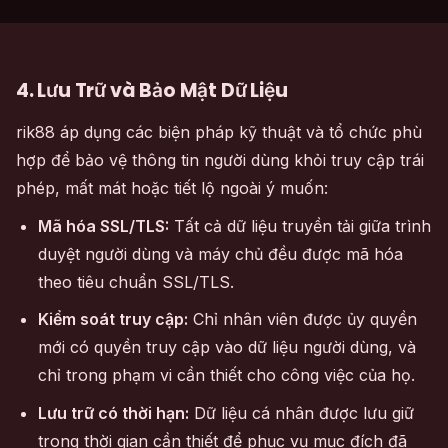
4. Lưu Trữ và Bảo Mật Dữ Liệu
rik88 áp dụng các biện pháp kỹ thuật và tổ chức phù
hợp để bảo vệ thông tin người dùng khỏi truy cập trái
phép, mất mát hoặc tiết lộ ngoài ý muốn:
Mã hóa SSL/TLS:
Tất cả dữ liệu truyền tải giữa trình
duyệt người dùng và máy chủ đều được mã hóa
theo tiêu chuẩn SSL/TLS.
Kiểm soát truy cập:
Chỉ nhân viên được ủy quyền
mới có quyền truy cập vào dữ liệu người dùng, và
chỉ trong phạm vi cần thiết cho công việc của họ.
Lưu trữ có thời hạn:
Dữ liệu cá nhân được lưu giữ
trong thời gian cần thiết để phục vụ mục đích đã