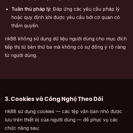
Tuân thủ pháp lý:
Đáp ứng các yêu cầu pháp lý
hoặc quy định khi được yêu cầu bởi cơ quan có
thẩm quyền.
rik88 không sử dụng dữ liệu người dùng cho mục đích
tiếp thị từ bên thứ ba mà không có sự đồng ý rõ ràng
từ người dùng.
3. Cookies và Công Nghệ Theo Dõi
rik88 sử dụng cookies — các tệp văn bản nhỏ được
lưu trên thiết bị của người dùng — để phục vụ các
chức năng sau: