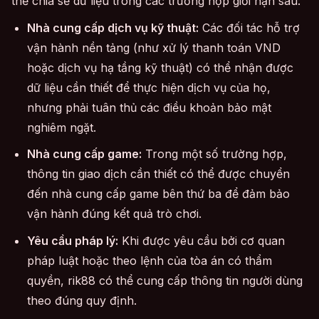
thể chia sẻ dữ liệu trong các trường hợp giới hạn sau:
Nhà cung cấp dịch vụ kỹ thuật:
Các đối tác hỗ trợ
vận hành nền tảng (như xử lý thanh toán VND
hoặc dịch vụ hạ tầng kỹ thuật) có thể nhận được
dữ liệu cần thiết để thực hiện dịch vụ của họ,
nhưng phải tuân thủ các điều khoản bảo mật
nghiêm ngặt.
Nhà cung cấp game:
Trong một số trường hợp,
thông tin giao dịch cần thiết có thể được chuyển
đến nhà cung cấp game bên thứ ba để đảm bảo
vận hành đúng kết quả trò chơi.
Yêu cầu pháp lý:
Khi được yêu cầu bởi cơ quan
pháp luật hoặc theo lệnh của tòa án có thẩm
quyền, rik88 có thể cung cấp thông tin người dùng
theo đúng quy định.