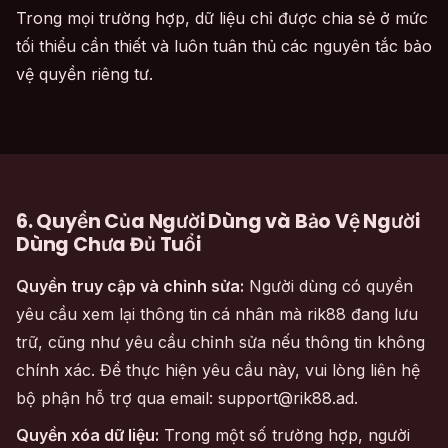
Trong mọi trường hợp, dữ liệu chỉ được chia sẻ ở mức
tối thiểu cần thiết và luôn tuân thủ các nguyên tắc bảo
vệ quyền riêng tư.
6. Quyền Của Người Dùng và Bảo Vệ Người
Dùng Chưa Đủ Tuổi
Quyền truy cập và chỉnh sửa:
Người dùng có quyền
yêu cầu xem lại thông tin cá nhân mà rik88 đang lưu
trữ, cũng như yêu cầu chỉnh sửa nếu thông tin không
chính xác. Để thực hiện yêu cầu này, vui lòng liên hệ
bộ phận hỗ trợ qua email:
support@rik88.ad
.
Quyền xóa dữ liệu:
Trong một số trường hợp, người